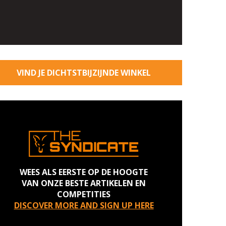
VIND JE DICHTSTBIJZIJNDE WINKEL
WEES ALS EERSTE OP DE HOOGTE
VAN ONZE BESTE ARTIKELEN EN
COMPETITIES
DISCOVER MORE AND SIGN UP HERE