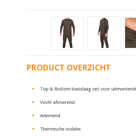
PRODUCT OVERZICHT
Top & Bottom basislaag set voor uitmuntende
Vocht afvoerend
Ademend
Thermische isolatie