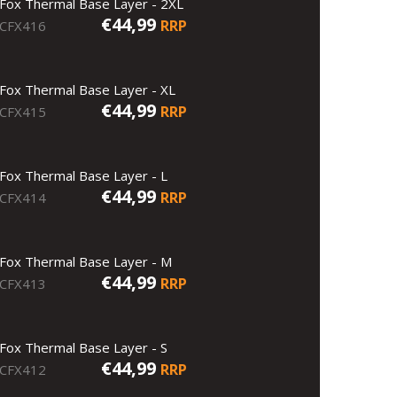
Fox Thermal Base Layer - 2XL
€44,99
RRP
CFX416
Fox Thermal Base Layer - XL
€44,99
RRP
CFX415
Fox Thermal Base Layer - L
€44,99
RRP
CFX414
Fox Thermal Base Layer - M
€44,99
RRP
CFX413
Fox Thermal Base Layer - S
€44,99
RRP
CFX412