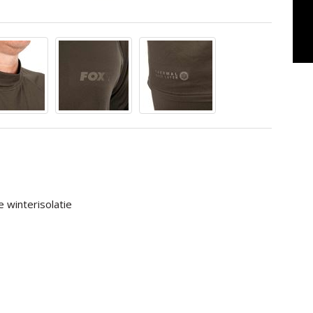
 winterisolatie