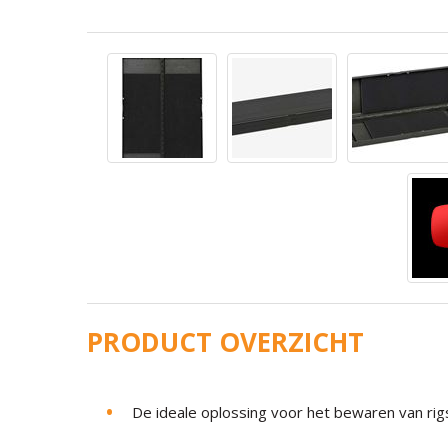
PRODUCT OVERZICHT
De ideale oplossing voor het bewaren van rig