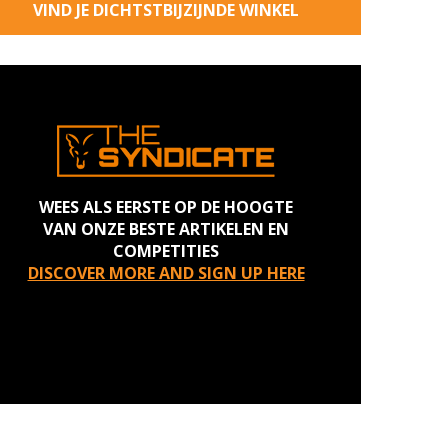
VIND JE DICHTSTBIJZIJNDE WINKEL
WEES ALS EERSTE OP DE HOOGTE
VAN ONZE BESTE ARTIKELEN EN
COMPETITIES
DISCOVER MORE AND SIGN UP HERE