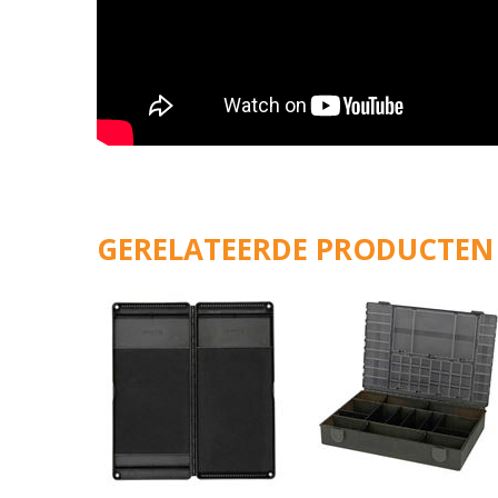
GERELATEERDE PRODUCTEN