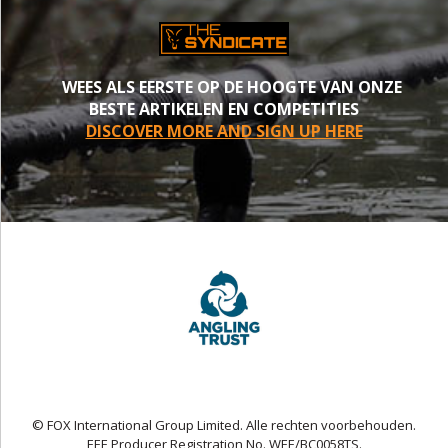
WEES ALS EERSTE OP DE HOOGTE VAN ONZE
BESTE ARTIKELEN EN COMPETITIES
DISCOVER MORE AND SIGN UP HERE
© FOX International Group Limited. Alle rechten voorbehouden.
EEE Producer Registration No. WEE/BC0058TS.