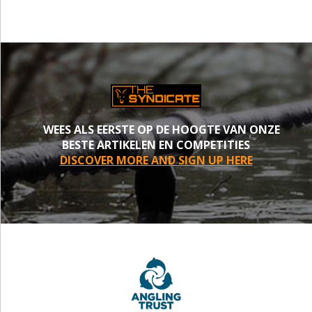
WEES ALS EERSTE OP DE HOOGTE VAN ONZE
BESTE ARTIKELEN EN COMPETITIES
DISCOVER MORE AND SIGN UP HERE