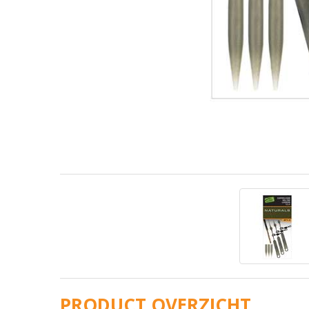
PRODUCT OVERZICHT