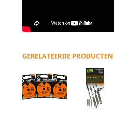
GERELATEERDE PRODUCTEN