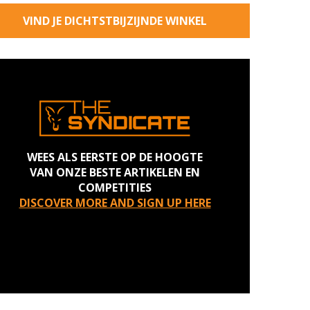
VIND JE DICHTSTBIJZIJNDE WINKEL
WEES ALS EERSTE OP DE HOOGTE
VAN ONZE BESTE ARTIKELEN EN
COMPETITIES
DISCOVER MORE AND SIGN UP HERE