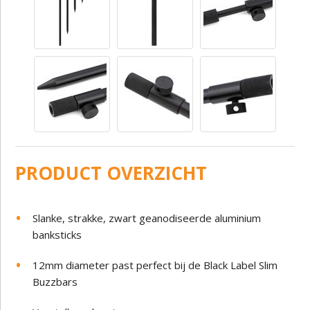
PRODUCT OVERZICHT
Slanke, strakke, zwart geanodiseerde aluminium
banksticks
12mm diameter past perfect bij de Black Label Slim
Buzzbars