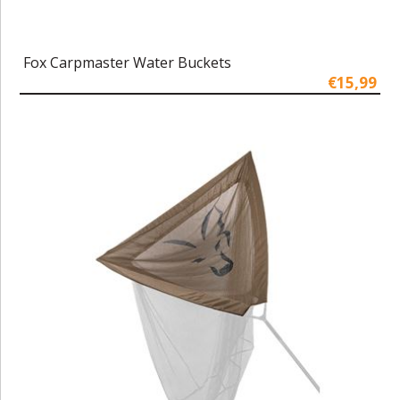
Fox Carpmaster Water Buckets
€15,99