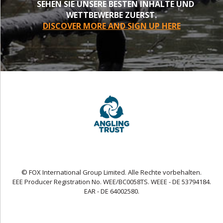
SEHEN SIE UNSERE BESTEN INHALTE UND
WETTBEWERBE ZUERST.
DISCOVER MORE AND SIGN UP HERE
© FOX International Group Limited. Alle Rechte vorbehalten.
EEE Producer Registration No. WEE/BC0058TS. WEEE - DE 53794184.
EAR - DE 64002580.