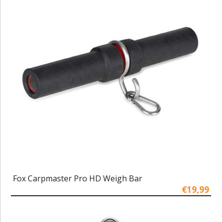
Fox Carpmaster Pro HD Weigh Bar
€19,99