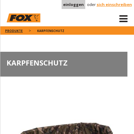
einloggen
oder
sich einschreiben
PRODUKTE
KARPFENSCHUTZ
KARPFENSCHUTZ