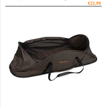
€22,99