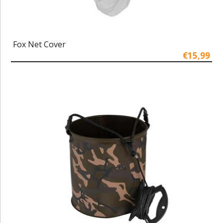
Fox Net Cover
€15,99