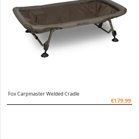
Fox Carpmaster Welded Cradle
€179,99