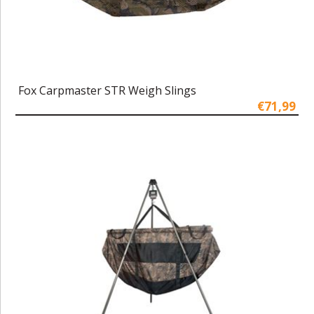
Fox Carpmaster STR Weigh Slings
€71,99