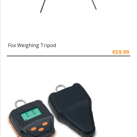
Fox Weighing Tripod
€59,99