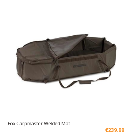
Fox Carpmaster Welded Mat
€239,99