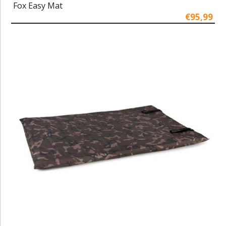
Fox Easy Mat
€95,99