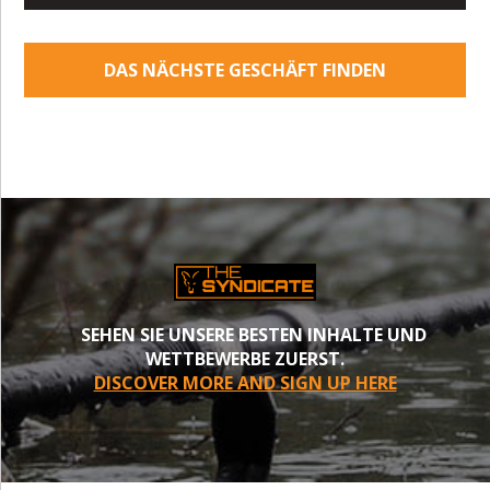
DAS NÄCHSTE GESCHÄFT FINDEN
SEHEN SIE UNSERE BESTEN INHALTE UND
WETTBEWERBE ZUERST.
DISCOVER MORE AND SIGN UP HERE