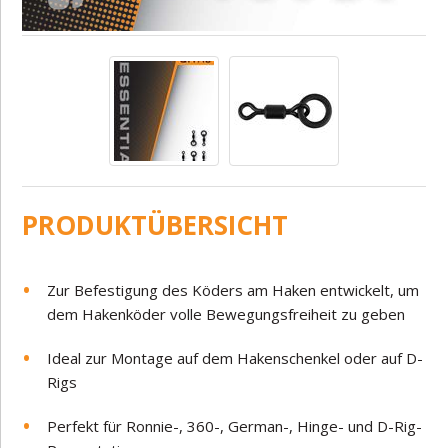
PRODUKTÜBERSICHT
Zur Befestigung des Köders am Haken entwickelt, um
dem Hakenköder volle Bewegungsfreiheit zu geben
Ideal zur Montage auf dem Hakenschenkel oder auf D-
Rigs
Perfekt für Ronnie-, 360-, German-, Hinge- und D-Rig-