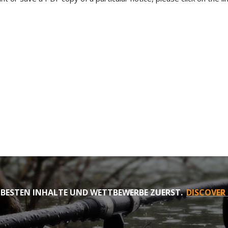
 BESTEN INHALTE UND WETTBEWERBE ZUERST.
DISCOVER