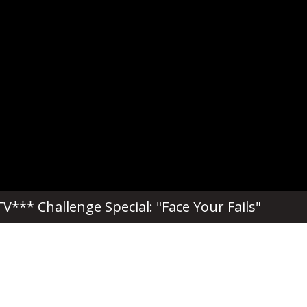
*** Challenge Special: "Face Your Fails"