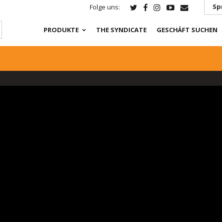
Sp
Folge uns:
PRODUKTE
THE SYNDICATE
GESCHÄFT SUCHEN