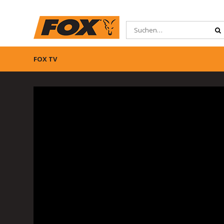
FOX TV