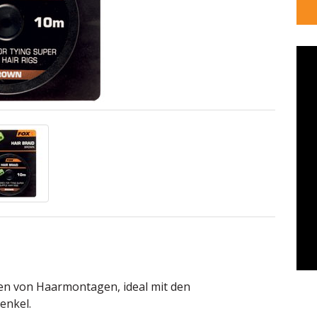
den von Haarmontagen, ideal mit den
enkel.