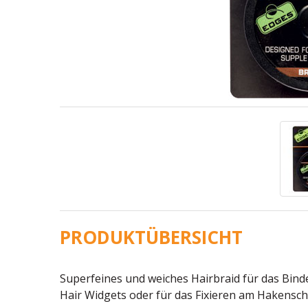
PRODUKTÜBERSICHT
Superfeines und weiches Hairbraid für das Bin
Hair Widgets oder für das Fixieren am Hakensch