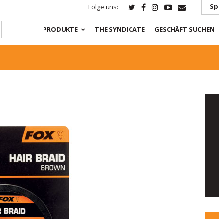
Sp
Folge uns:
PRODUKTE
THE SYNDICATE
GESCHÄFT SUCHEN