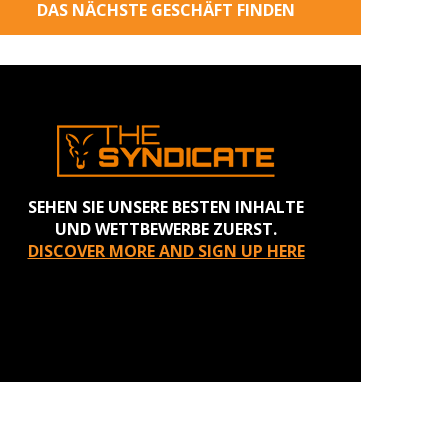
DAS NÄCHSTE GESCHÄFT FINDEN
SEHEN SIE UNSERE BESTEN INHALTE
UND WETTBEWERBE ZUERST.
DISCOVER MORE AND SIGN UP HERE