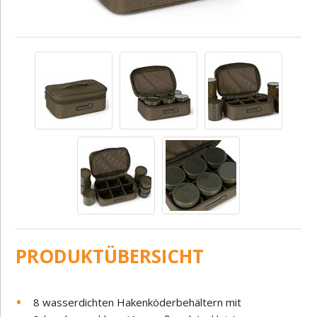
PRODUKTÜBERSICHT
8 wasserdichten Hakenköderbehältern mit