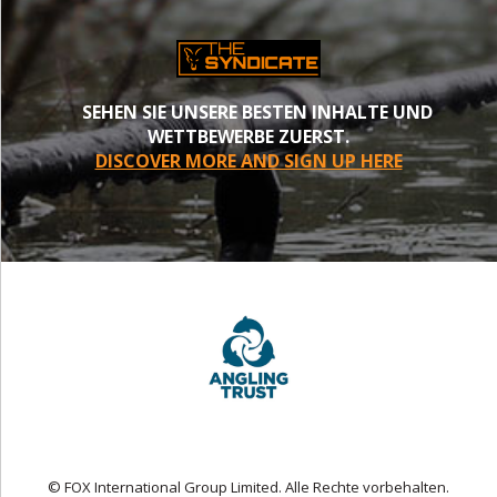
SEHEN SIE UNSERE BESTEN INHALTE UND
WETTBEWERBE ZUERST.
DISCOVER MORE AND SIGN UP HERE
© FOX International Group Limited. Alle Rechte vorbehalten.