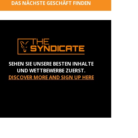
DAS NÄCHSTE GESCHÄFT FINDEN
SEHEN SIE UNSERE BESTEN INHALTE
UND WETTBEWERBE ZUERST.
DISCOVER MORE AND SIGN UP HERE