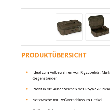
PRODUKTÜBERSICHT
Ideal zum Aufbewahren von Rigzubehör, Mar
Gegenständen
Passt in die Außentaschen des Royale-Rucksac
Netztasche mit Reißverschluss im Deckel