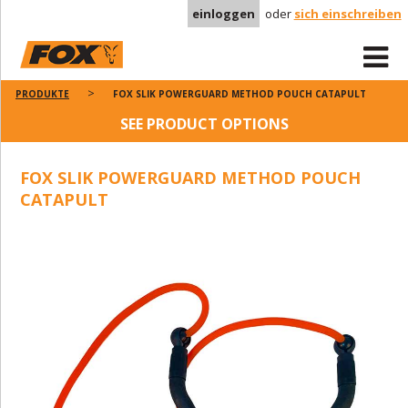
einloggen
oder
sich einschreiben
PRODUKTE
FOX SLIK POWERGUARD METHOD POUCH CATAPULT
SEE PRODUCT OPTIONS
FOX SLIK POWERGUARD METHOD POUCH
CATAPULT