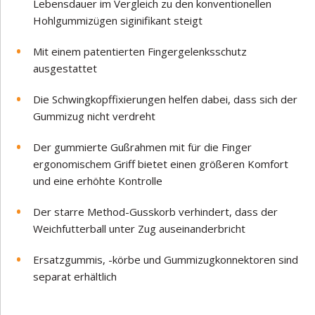
Lebensdauer im Vergleich zu den konventionellen
Hohlgummizügen siginifikant steigt
Mit einem patentierten Fingergelenksschutz
ausgestattet
Die Schwingkopffixierungen helfen dabei, dass sich der
Gummizug nicht verdreht
Der gummierte Gußrahmen mit für die Finger
ergonomischem Griff bietet einen größeren Komfort
und eine erhöhte Kontrolle
Der starre Method-Gusskorb verhindert, dass der
Weichfutterball unter Zug auseinanderbricht
Ersatzgummis, -körbe und Gummizugkonnektoren sind
separat erhältlich