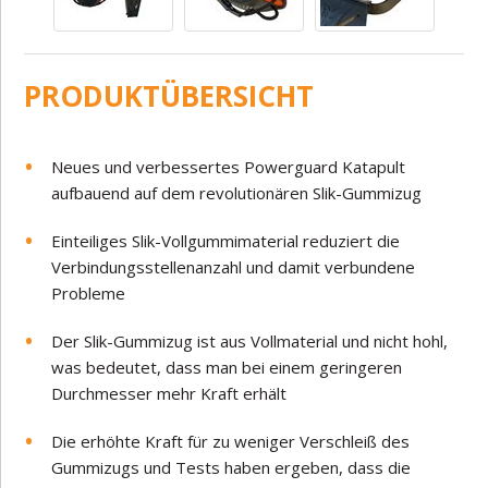
PRODUKTÜBERSICHT
Neues und verbessertes Powerguard Katapult
aufbauend auf dem revolutionären Slik-Gummizug
Einteiliges Slik-Vollgummimaterial reduziert die
Verbindungsstellenanzahl und damit verbundene
Probleme
Der Slik-Gummizug ist aus Vollmaterial und nicht hohl,
was bedeutet, dass man bei einem geringeren
Durchmesser mehr Kraft erhält
Die erhöhte Kraft für zu weniger Verschleiß des
Gummizugs und Tests haben ergeben, dass die