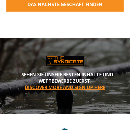
DAS NÄCHSTE GESCHÄFT FINDEN
SEHEN SIE UNSERE BESTEN INHALTE UND
WETTBEWERBE ZUERST.
DISCOVER MORE AND SIGN UP HERE