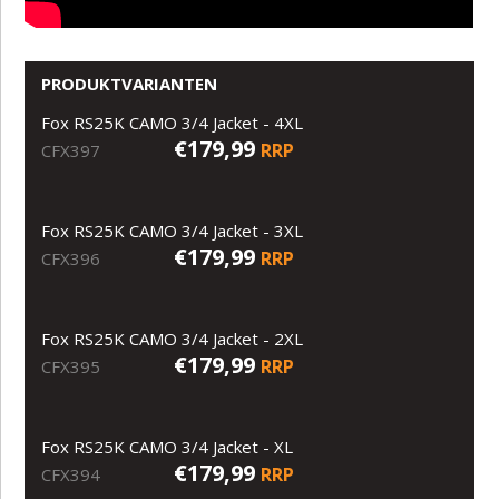
PRODUKTVARIANTEN
Fox RS25K CAMO 3/4 Jacket - 4XL
€179,99
RRP
CFX397
Fox RS25K CAMO 3/4 Jacket - 3XL
€179,99
RRP
CFX396
Fox RS25K CAMO 3/4 Jacket - 2XL
€179,99
RRP
CFX395
Fox RS25K CAMO 3/4 Jacket - XL
€179,99
RRP
CFX394