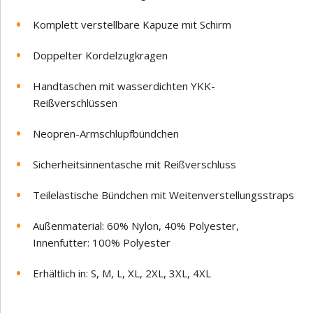
Komplett verstellbare Kapuze mit Schirm
Doppelter Kordelzugkragen
Handtaschen mit wasserdichten YKK-
Reißverschlüssen
Neopren-Armschlupfbündchen
Sicherheitsinnentasche mit Reißverschluss
Teilelastische Bündchen mit Weitenverstellungsstraps
Außenmaterial: 60% Nylon, 40% Polyester,
Innenfutter: 100% Polyester
Erhältlich in: S, M, L, XL, 2XL, 3XL, 4XL