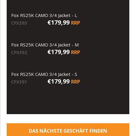
Fox RS25K CAMO 3/4 Jacket - L
€179,99
RRP
CFX393
Fox RS25K CAMO 3/4 Jacket - M
€179,99
RRP
CFX392
Fox RS25K CAMO 3/4 Jacket - S
€179,99
RRP
CFX391
DAS NÄCHSTE GESCHÄFT FINDEN