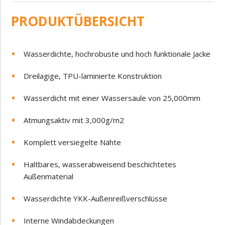
PRODUKTÜBERSICHT
Wasserdichte, hochrobuste und hoch funktionale Jacke
Dreilagige, TPU-laminierte Konstruktion
Wasserdicht mit einer Wassersäule von 25,000mm
Atmungsaktiv mit 3,000g/m2
Komplett versiegelte Nähte
Haltbares, wasserabweisend beschichtetes
Außenmaterial
Wasserdichte YKK-Außenreißverschlüsse
Interne Windabdeckungen