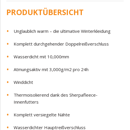
PRODUKTÜBERSICHT
Unglaublich warm – die ultimative Winterkleidung
Komplett durchgehender Doppelreißverschluss
Wasserdicht mit 10,000mm
Atmungsaktiv mit 3,000g/m2 pro 24h
Winddicht
Thermoisolierend dank des Sherpafleece-
Innenfutters
Komplett versiegelte Nähte
Wasserdichter Hauptreißverschluss