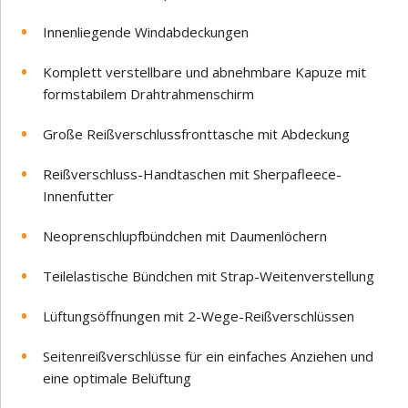
Innenliegende Windabdeckungen
Komplett verstellbare und abnehmbare Kapuze mit
formstabilem Drahtrahmenschirm
Große Reißverschlussfronttasche mit Abdeckung
Reißverschluss-Handtaschen mit Sherpafleece-
Innenfutter
Neoprenschlupfbündchen mit Daumenlöchern
Teilelastische Bündchen mit Strap-Weitenverstellung
Lüftungsöffnungen mit 2-Wege-Reißverschlüssen
Seitenreißverschlüsse für ein einfaches Anziehen und
eine optimale Belüftung