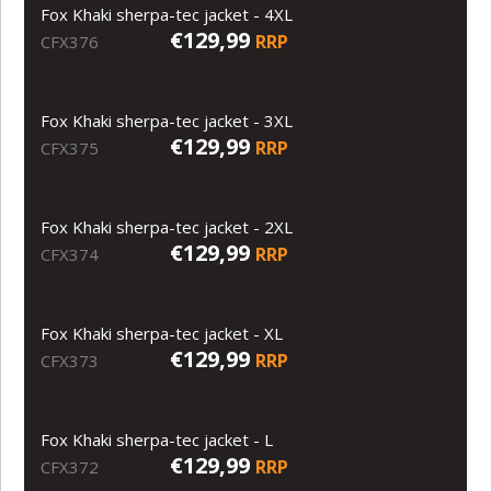
Fox Khaki sherpa-tec jacket - 4XL
€129,99
RRP
CFX376
Fox Khaki sherpa-tec jacket - 3XL
€129,99
RRP
CFX375
Fox Khaki sherpa-tec jacket - 2XL
€129,99
RRP
CFX374
Fox Khaki sherpa-tec jacket - XL
€129,99
RRP
CFX373
Fox Khaki sherpa-tec jacket - L
€129,99
RRP
CFX372