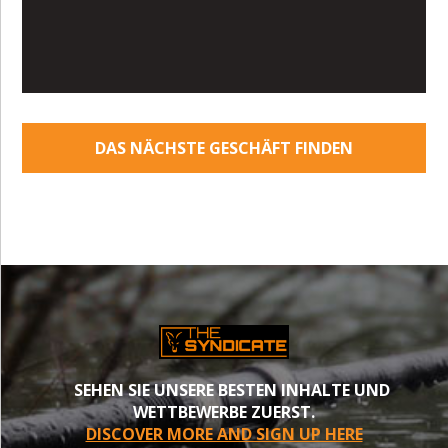
DAS NÄCHSTE GESCHÄFT FINDEN
SEHEN SIE UNSERE BESTEN INHALTE UND
WETTBEWERBE ZUERST.
DISCOVER MORE AND SIGN UP HERE