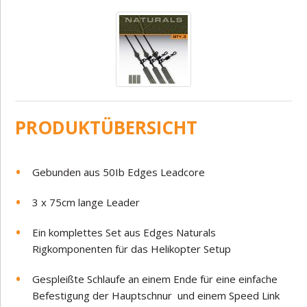
PRODUKTÜBERSICHT
Gebunden aus 50Ib Edges Leadcore
3 x 75cm lange Leader
Ein komplettes Set aus Edges Naturals
Rigkomponenten für das Helikopter Setup
Gespleißte Schlaufe an einem Ende für eine einfache
Befestigung der Hauptschnur
und einem Speed Link