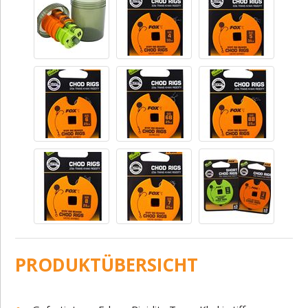
PRODUKTÜBERSICHT