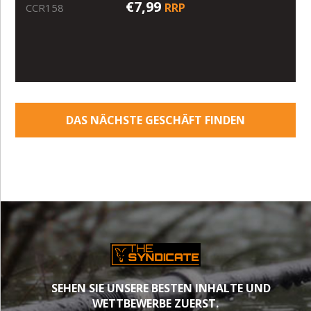
€7,99
RRP
CCR158
DAS NÄCHSTE GESCHÄFT FINDEN
SEHEN SIE UNSERE BESTEN INHALTE UND
WETTBEWERBE ZUERST.