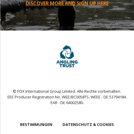
DISCOVER MORE AND SIGN UP HERE
© FOX International Group Limited. Alle Rechte vorbehalten.
EEE Producer Registration No. WEE/BC0058TS. WEEE - DE 53794184.
EAR - DE 64002580.
BESTIMMUNGEN
DATENSCHUTZ & COOKIES