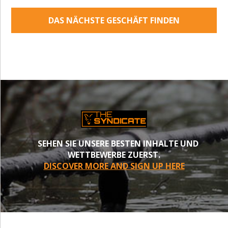
DAS NÄCHSTE GESCHÄFT FINDEN
SEHEN SIE UNSERE BESTEN INHALTE UND
WETTBEWERBE ZUERST.
DISCOVER MORE AND SIGN UP HERE