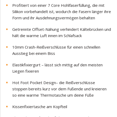
Profitiert von einer 7 Core Hohlfaserfüllung, die mit
Silikon vorbehandelt ist, wodurch die Fasern länger ihre
Form und ihr Ausdehnungsvermögen behalten
Getrennte Offset-Nähung verhindert Kältebrücken und
hält die warme Luft innen im Schlafsack
10mm Crash-Reißverschlüsse für einen schnellen
Ausstieg bei einem Biss
Elastikfixiergurt – lässt sich mittig auf den meisten
Liegen fixieren
Hot Foot Pocket Design– die Reißverschlüsse
stoppen bereits kurz vor dem Fußende und kreieren
so eine warme Thermotasche um deine Füße
Kissenfixiertasche am Kopfteil