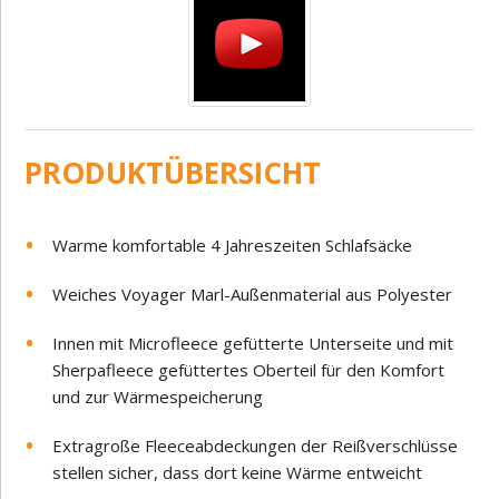
PRODUKTÜBERSICHT
Warme komfortable 4 Jahreszeiten Schlafsäcke
Weiches Voyager Marl-Außenmaterial aus Polyester
Innen mit Microfleece gefütterte Unterseite und mit
Sherpafleece gefüttertes Oberteil für den Komfort
und zur Wärmespeicherung
Extragroße Fleeceabdeckungen der Reißverschlüsse
stellen sicher, dass dort keine Wärme entweicht