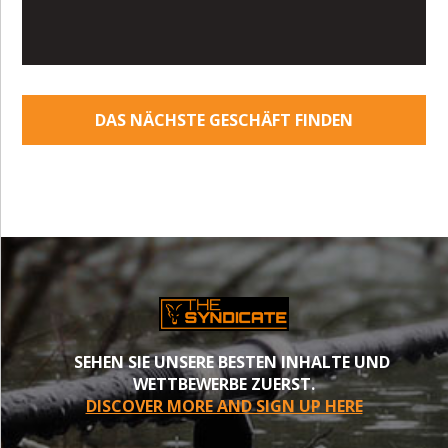
DAS NÄCHSTE GESCHÄFT FINDEN
SEHEN SIE UNSERE BESTEN INHALTE UND
WETTBEWERBE ZUERST.
DISCOVER MORE AND SIGN UP HERE