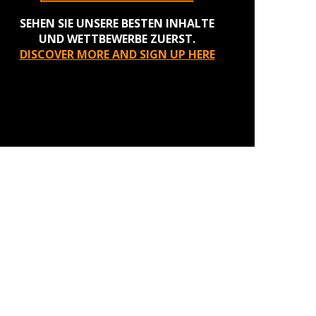
SEHEN SIE UNSERE BESTEN INHALTE
UND WETTBEWERBE ZUERST.
DISCOVER MORE AND SIGN UP HERE