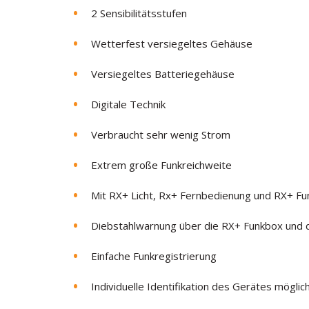
2 Sensibilitätsstufen
Wetterfest versiegeltes Gehäuse
Versiegeltes Batteriegehäuse
Digitale Technik
Verbraucht sehr wenig Strom
Extrem große Funkreichweite
Mit RX+ Licht, Rx+ Fernbedienung und RX+ F
Diebstahlwarnung über die RX+ Funkbox und d
Einfache Funkregistrierung
Individuelle Identifikation des Gerätes möglic