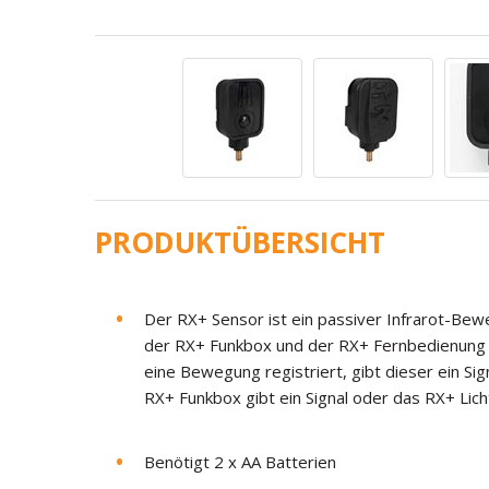
PRODUKTÜBERSICHT
Der RX+ Sensor ist ein passiver Infrarot-Bew
der RX+ Funkbox und der RX+ Fernbedienung
eine Bewegung registriert, gibt dieser ein Si
RX+ Funkbox gibt ein Signal oder das RX+ Licht
Benötigt 2 x AA Batterien