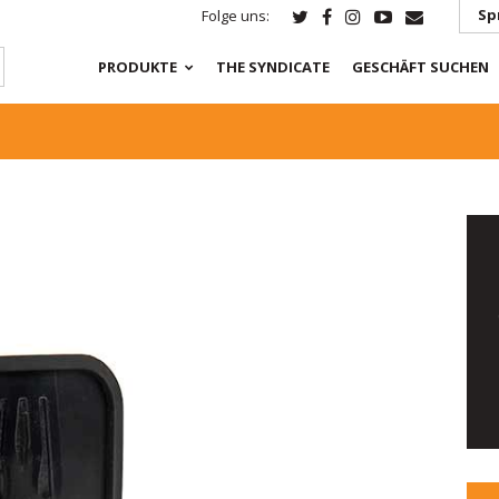
Sp
Folge uns:
PRODUKTE
THE SYNDICATE
GESCHÄFT SUCHEN