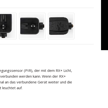
egungssensor (PIR), der mit dem RX+ Licht,
 verbunden werden kann. Wenn der RX+
gnal an das verbundene Gerät weiter und die
 leuchtet auf.