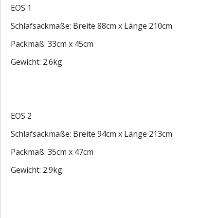
EOS 1
Schlafsackmaße: Breite 88cm x Länge 210cm
Packmaß: 33cm x 45cm
Gewicht: 2.6kg
EOS 2
Schlafsackmaße: Breite 94cm x Länge 213cm
Packmaß: 35cm x 47cm
Gewicht: 2.9kg