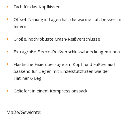
Fach für das Kopfkissen
Offset-Nähung in Lagen hält die warme Luft besser im
Innern
Große, hochrobuste Crash-Reißverschlüsse
Extragroße Fleece-Reißverschlussabdeckungen innen
Elastische Fixierüberzüge am Kopf- und Fußteil auch
passend für Liegen mit Einzelstützfüßen wie der
Flatliner 6 Leg
Geliefert in einem Kompressionssack
Maße/Gewichte: