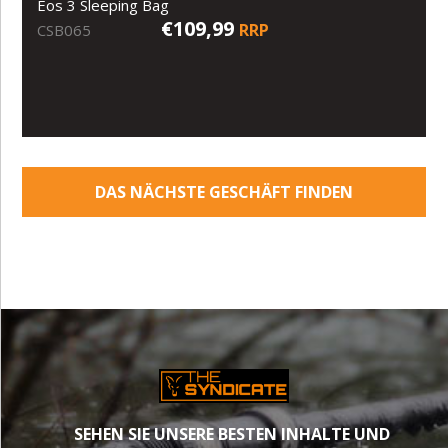
Eos 3 Sleeping Bag
€109,99
RRP
CSB065
DAS NÄCHSTE GESCHÄFT FINDEN
SEHEN SIE UNSERE BESTEN INHALTE UND