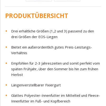
PRODUKTÜBERSICHT
Drei erhältliche Größen (1,2 und 3) passend zu den
drei Größen der EOS-Liegen
Bietet ein außerordentlich gutes Preis-Leistungs-
Verhältnis
Empfohlen für 2-3 Jahreszeiten und somit perfekt vom
späten Frühjahr, über den Sommer bis hin zum frühen
Herbst
Längenverstellbarer Fixiergurt
Glattes Polyester-Innenfutter im Mittelteil und Fleece-
Innenfutter im Fuß- und Kopfbereich