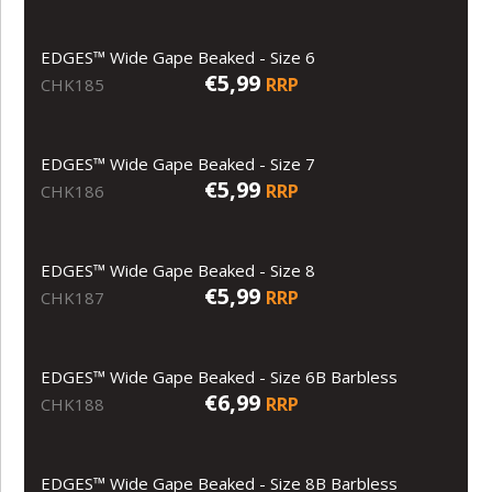
EDGES™ Wide Gape Beaked - Size 6
€5,99
RRP
CHK185
EDGES™ Wide Gape Beaked - Size 7
€5,99
RRP
CHK186
EDGES™ Wide Gape Beaked - Size 8
€5,99
RRP
CHK187
EDGES™ Wide Gape Beaked - Size 6B Barbless
€6,99
RRP
CHK188
EDGES™ Wide Gape Beaked - Size 8B Barbless