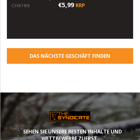
€5,99
RRP
CHK189
DAS NÄCHSTE GESCHÄFT FINDEN
SEHEN SIE UNSERE BESTEN INHALTE UND
WETTBEWERBE ZUERST.