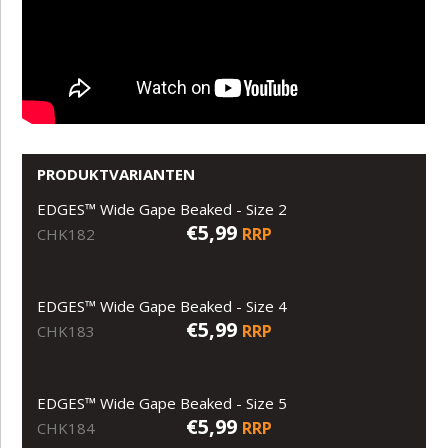
PRODUKTVARIANTEN
EDGES™ Wide Gape Beaked - Size 2
€5,99
RRP
CHK182
EDGES™ Wide Gape Beaked - Size 4
€5,99
RRP
CHK183
EDGES™ Wide Gape Beaked - Size 5
€5,99
RRP
CHK184