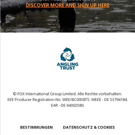
DISCOVER MORE AND SIGN UP HERE
© FOX International Group Limited. Alle Rechte vorbehalten.
EEE Producer Registration No. WEE/BC0058TS. WEEE - DE 53794184.
EAR - DE 64002580.
BESTIMMUNGEN
DATENSCHUTZ & COOKIES