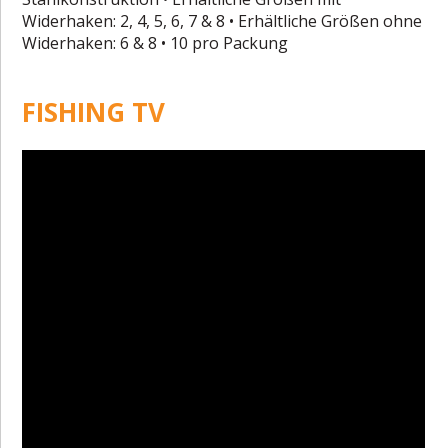
Widerhaken: 2, 4, 5, 6, 7 & 8 • Erhältliche Größen ohne
Widerhaken: 6 & 8 • 10 pro Packung
FISHING TV