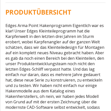
PRODUKTÜBERSICHT
Edges Arma Point Hakenprogramm Eigentlich war es
klar! Unser Edges Kleinteileprogramm hat die
Karpfenwelt in den letzten drei Jahren im Sturm
erobert, wobei Karpfenangler auf der ganzen Welt
schätzen, dass wir das Kleinteiledesign für Montagen
auf ein komplett neues Niveau gebracht haben. Aber
es gab da noch einen Bereich bei den Kleinteilen, den
unser Produktentwicklungsteam noch nicht den
letzten Edges-Schliff verpasst hatte. Und das lag
einfach nur daran, dass es mehrere Jahre gedauert
hat, diese neue Serie zu konstruieren, zu entwickeln
und zu testen. Wir haben nicht einfach nur einige
Hakenmodelle aus dem Katalog eines
Hakenherstellers, oh nein, wir haben jedes Modell
von Grund auf mit der ersten Zeichnung über die
modernste CAD-Software selbst entwickelt, sodass