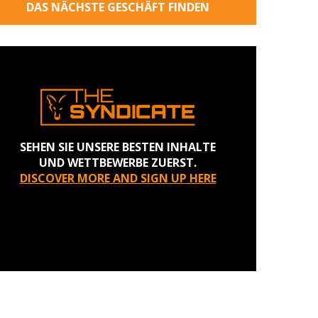
DAS NÄCHSTE GESCHÄFT FINDEN
SEHEN SIE UNSERE BESTEN INHALTE
UND WETTBEWERBE ZUERST.
DISCOVER MORE AND SIGN UP HERE