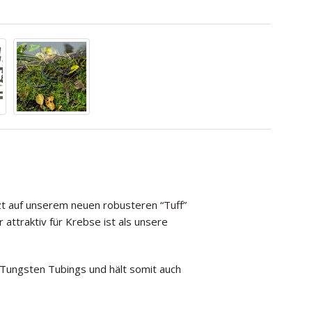
zt auf unserem neuen robusteren “Tuff”
attraktiv für Krebse ist als unsere
 Tungsten Tubings und hält somit auch