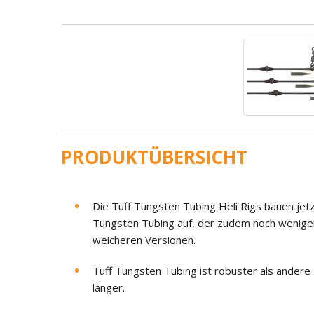
PRODUKTÜBERSICHT
Die Tuff Tungsten Tubing Heli Rigs bauen jet
Tungsten Tubing auf, der zudem noch weniger 
weicheren Versionen.
Tuff Tungsten Tubing ist robuster als andere
länger.