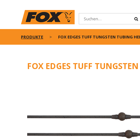
PRODUKTE
FOX EDGES TUFF TUNGSTEN TUBING HELI
FOX EDGES TUFF TUNGSTEN 