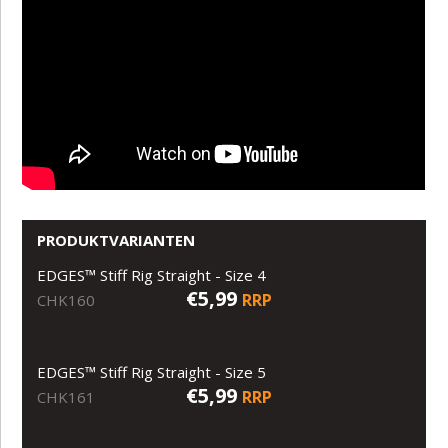
PRODUKTVARIANTEN
EDGES™ Stiff Rig Straight - Size 4
€5,99
RRP
CHK160
EDGES™ Stiff Rig Straight - Size 5
€5,99
RRP
CHK161