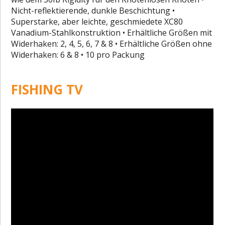
Nicht-reflektierende, dunkle Beschichtung •
Superstarke, aber leichte, geschmiedete XC80
Vanadium-Stahlkonstruktion • Erhältliche Größen mit
Widerhaken: 2, 4, 5, 6, 7 & 8 • Erhältliche Größen ohne
Widerhaken: 6 & 8 • 10 pro Packung
FISHING TV