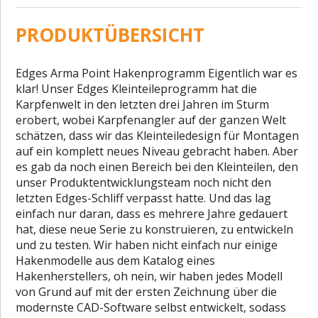
PRODUKTÜBERSICHT
Edges Arma Point Hakenprogramm Eigentlich war es
klar! Unser Edges Kleinteileprogramm hat die
Karpfenwelt in den letzten drei Jahren im Sturm
erobert, wobei Karpfenangler auf der ganzen Welt
schätzen, dass wir das Kleinteiledesign für Montagen
auf ein komplett neues Niveau gebracht haben. Aber
es gab da noch einen Bereich bei den Kleinteilen, den
unser Produktentwicklungsteam noch nicht den
letzten Edges-Schliff verpasst hatte. Und das lag
einfach nur daran, dass es mehrere Jahre gedauert
hat, diese neue Serie zu konstruieren, zu entwickeln
und zu testen. Wir haben nicht einfach nur einige
Hakenmodelle aus dem Katalog eines
Hakenherstellers, oh nein, wir haben jedes Modell
von Grund auf mit der ersten Zeichnung über die
modernste CAD-Software selbst entwickelt, sodass