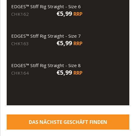
EDGES™ Stiff Rig Straight - Size 6
€5,99
RRP
CHK162
EDGES™ Stiff Rig Straight - Size 7
€5,99
RRP
CHK163
EDGES™ Stiff Rig Straight - Size 8
€5,99
RRP
CHK164
DAS NÄCHSTE GESCHÄFT FINDEN