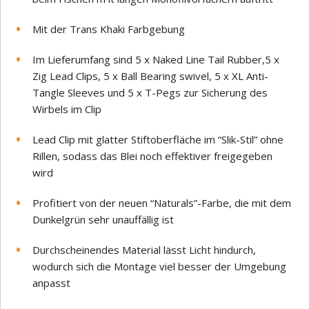
Mit der Trans Khaki Farbgebung
Im Lieferumfang sind 5 x Naked Line Tail Rubber,5 x
Zig Lead Clips, 5 x Ball Bearing swivel, 5 x XL Anti-
Tangle Sleeves und 5 x T-Pegs zur Sicherung des
Wirbels im Clip
Lead Clip mit glatter Stiftoberfläche im “Slik-Stil” ohne
Rillen, sodass das Blei noch effektiver freigegeben
wird
Profitiert von der neuen “Naturals”-Farbe, die mit dem
Dunkelgrün sehr unauffällig ist
Durchscheinendes Material lässt Licht hindurch,
wodurch sich die Montage viel besser der Umgebung
anpasst