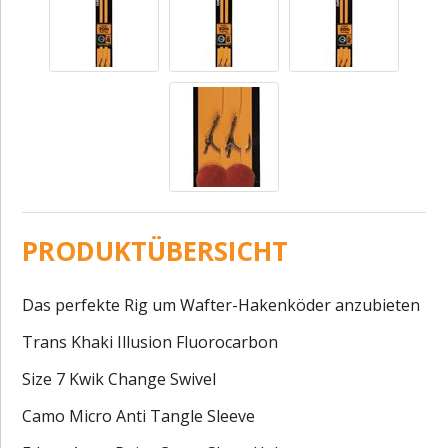
PRODUKTÜBERSICHT
Das perfekte Rig um Wafter-Hakenköder anzubieten
Trans Khaki Illusion Fluorocarbon
Size 7 Kwik Change Swivel
Camo Micro Anti Tangle Sleeve