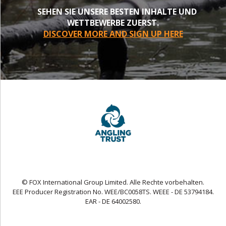
SEHEN SIE UNSERE BESTEN INHALTE UND
WETTBEWERBE ZUERST.
DISCOVER MORE AND SIGN UP HERE
© FOX International Group Limited. Alle Rechte vorbehalten.
EEE Producer Registration No. WEE/BC0058TS. WEEE - DE 53794184.
EAR - DE 64002580.