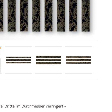
ei Drittel im Durchmesser verringert –