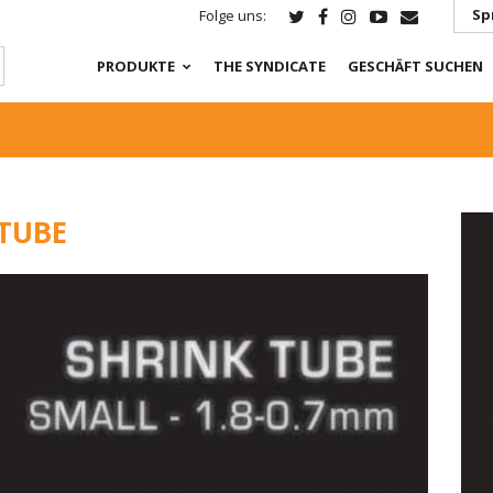
Sp
Folge uns:
PRODUKTE
THE SYNDICATE
GESCHÄFT SUCHEN
TUBE