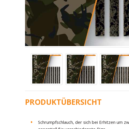
PRODUKTÜBERSICHT
Schrumpfschlauch, der sich bei Erhitzen um zw