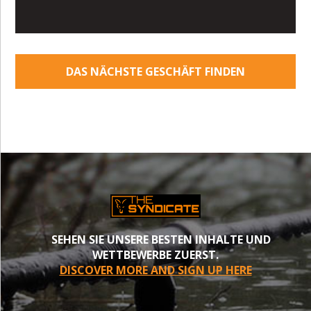
DAS NÄCHSTE GESCHÄFT FINDEN
SEHEN SIE UNSERE BESTEN INHALTE UND
WETTBEWERBE ZUERST.
DISCOVER MORE AND SIGN UP HERE