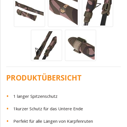
PRODUKTÜBERSICHT
1 langer Spitzenschutz
1kurzer Schutz für das Untere Ende
Perfekt für alle Längen von Karpfenruten