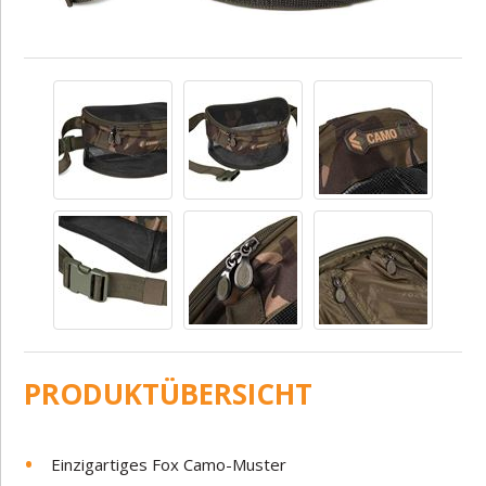
PRODUKTÜBERSICHT
Einzigartiges Fox Camo-Muster