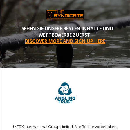
SEHEN SIE UNSERE BESTEN INHALTE UND
WETTBEWERBE ZUERST.
DISCOVER MORE AND SIGN UP HERE
© FOX International Group Limited. Alle Rechte vorbehalten.