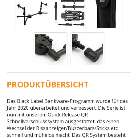
PRODUKTÜBERSICHT
Das Black Label Bankware-Programm wurde für das
Jahr 2020 überarbeitet und verbessert. Die Serie ist
nun mit unserem Quick Release QR-
Schnellverschlusssystem ausgestattet, das einen
Wechsel der Bissanzeiger/Buzzerbars/Sticks etc.
schnell und mühelos macht. Das QR System besteht