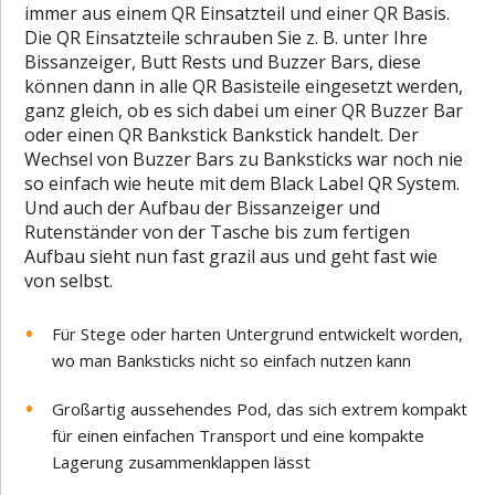
immer aus einem QR Einsatzteil und einer QR Basis.
Die QR Einsatzteile schrauben Sie z. B. unter Ihre
Bissanzeiger, Butt Rests und Buzzer Bars, diese
können dann in alle QR Basisteile eingesetzt werden,
ganz gleich, ob es sich dabei um einer QR Buzzer Bar
oder einen QR Bankstick Bankstick handelt. Der
Wechsel von Buzzer Bars zu Banksticks war noch nie
so einfach wie heute mit dem Black Label QR System.
Und auch der Aufbau der Bissanzeiger und
Rutenständer von der Tasche bis zum fertigen
Aufbau sieht nun fast grazil aus und geht fast wie
von selbst.
Für Stege oder harten Untergrund entwickelt worden,
wo man Banksticks nicht so einfach nutzen kann
Großartig aussehendes Pod, das sich extrem kompakt
für einen einfachen Transport und eine kompakte
Lagerung zusammenklappen lässt