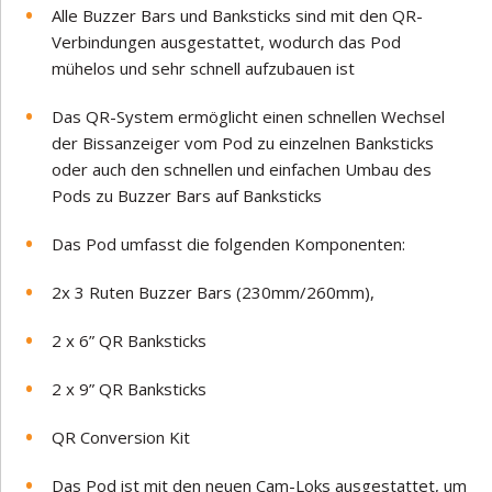
Alle Buzzer Bars und Banksticks sind mit den QR-
Verbindungen ausgestattet, wodurch das Pod
mühelos und sehr schnell aufzubauen ist
Das QR-System ermöglicht einen schnellen Wechsel
der Bissanzeiger vom Pod zu einzelnen Banksticks
oder auch den schnellen und einfachen Umbau des
Pods zu Buzzer Bars auf Banksticks
Das Pod umfasst die folgenden Komponenten:
2x 3 Ruten Buzzer Bars (230mm/260mm),
2 x 6” QR Banksticks
2 x 9” QR Banksticks
QR Conversion Kit
Das Pod ist mit den neuen Cam-Loks ausgestattet, um