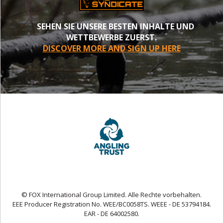
SEHEN SIE UNSERE BESTEN INHALTE UND
WETTBEWERBE ZUERST.
DISCOVER MORE AND SIGN UP HERE
© FOX International Group Limited. Alle Rechte vorbehalten.
EEE Producer Registration No. WEE/BC0058TS. WEEE - DE 53794184.
EAR - DE 64002580.