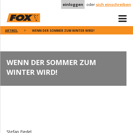
einloggen
oder
sich einschreiben
ARTIKEL
WENN DER SOMMER ZUM WINTER WIRD!
WENN DER SOMMER ZUM
WINTER WIRD!
Stefan Fiedel