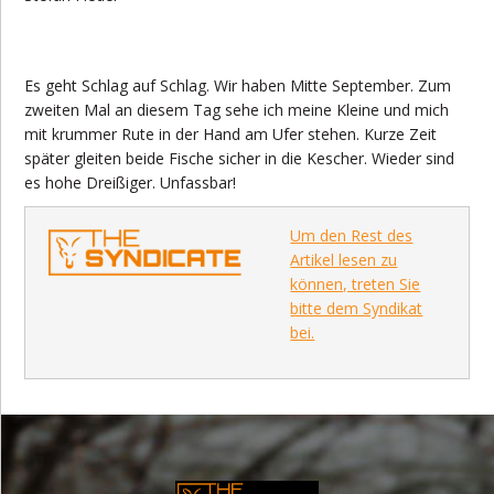
Es geht Schlag auf Schlag. Wir haben Mitte September. Zum
zweiten Mal an diesem Tag sehe ich meine Kleine und mich
mit krummer Rute in der Hand am Ufer stehen. Kurze Zeit
später gleiten beide Fische sicher in die Kescher. Wieder sind
es hohe Dreißiger. Unfassbar!
Um den Rest des
Artikel lesen zu
können, treten Sie
bitte dem Syndikat
bei.