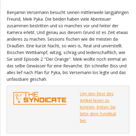
Benjamin Versemann besucht seinen mittlerweile langjährigen
Freund, Meik Pyka. Die beiden haben viele Abenteuer
zusammen bestritten und so manches vor und hinter der
Kamera erlebt. Und genau aus diesem Grund ist es Zeit etwas
anderes zu machen. Sessions fischen wie die meisten da
Draußen. Eine kurze Nacht, so wies is, Real und unverstellt.
Bisschen Wettkampf, witzig, schräg und leidenschaftlich, wie
Sie sind! Episode 2 "Der Orange". Meik wollte noch einmal an
das selbe Gewässer für eine Revanche. Ein schneller Biss und
alles lief nach Plan für Pyka, bis Versemann los legte und das
unfassbare geschah.
Um den Rest des
Artikel lesen zu
können, treten Sie
bitte dem Syndikat
bei.