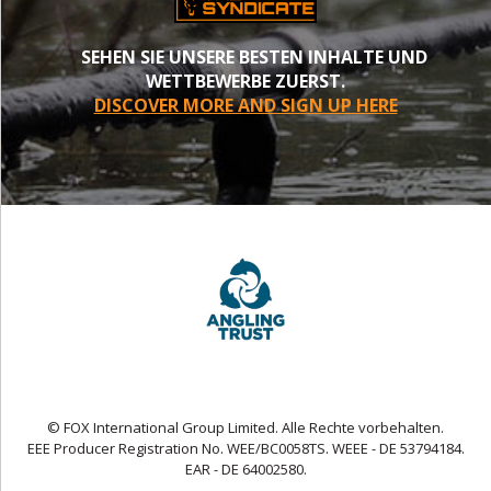
SEHEN SIE UNSERE BESTEN INHALTE UND
WETTBEWERBE ZUERST.
DISCOVER MORE AND SIGN UP HERE
© FOX International Group Limited. Alle Rechte vorbehalten.
EEE Producer Registration No. WEE/BC0058TS. WEEE - DE 53794184.
EAR - DE 64002580.