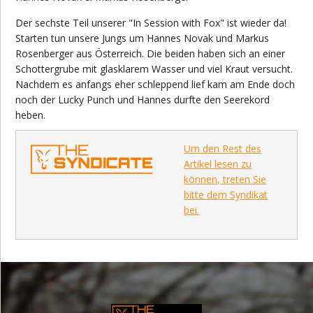
Der sechste Teil unserer "In Session with Fox" ist wieder da!
Starten tun unsere Jungs um Hannes Novak und Markus
Rosenberger aus Österreich. Die beiden haben sich an einer
Schottergrube mit glasklarem Wasser und viel Kraut versucht.
Nachdem es anfangs eher schleppend lief kam am Ende doch
noch der Lucky Punch und Hannes durfte den Seerekord
heben.
Um den Rest des
Artikel lesen zu
können, treten Sie
bitte dem Syndikat
bei.