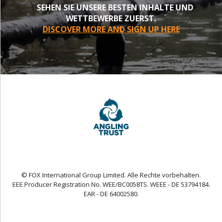
SEHEN SIE UNSERE BESTEN INHALTE UND
WETTBEWERBE ZUERST.
DISCOVER MORE AND SIGN UP HERE
© FOX International Group Limited. Alle Rechte vorbehalten.
EEE Producer Registration No. WEE/BC0058TS. WEEE - DE 53794184.
EAR - DE 64002580.