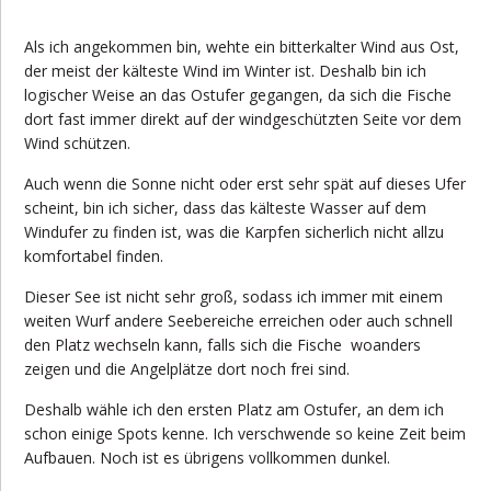
Als ich angekommen bin, wehte ein bitterkalter Wind aus Ost,
der meist der kälteste Wind im Winter ist. Deshalb bin ich
logischer Weise an das Ostufer gegangen, da sich die Fische
dort fast immer direkt auf der windgeschützten Seite vor dem
Wind schützen.
Auch wenn die Sonne nicht oder erst sehr spät auf dieses Ufer
scheint, bin ich sicher, dass das kälteste Wasser auf dem
Windufer zu finden ist, was die Karpfen sicherlich nicht allzu
komfortabel finden.
Dieser See ist nicht sehr groß, sodass ich immer mit einem
weiten Wurf andere Seebereiche erreichen oder auch schnell
den Platz wechseln kann, falls sich die Fische woanders
zeigen und die Angelplätze dort noch frei sind.
Deshalb wähle ich den ersten Platz am Ostufer, an dem ich
schon einige Spots kenne. Ich verschwende so keine Zeit beim
Aufbauen. Noch ist es übrigens vollkommen dunkel.