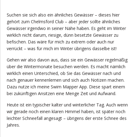
Suchen sie sich also ein ähnliches Gewässer – dieses hier
gehört zum Chelmsford Club – aber jeder sollte ähnliches
Gewässer irgendwo in seiner Nähe haben. Es geht im Winter
wirklich nicht darum, riesige, dünn besetzte Gewässer zu
befischen. Das wäre für mich zu extrem oder auch nur
verrückt – was für mich im Winter übrigens dasselbe ist!
Gehen wir also davon aus, dass sie ein Gewässer regelmäßig
über die Wintermonate besuchen werden. Es macht nämlich
wirklich einen Unterschied, ob Sie das Gewässer nach und
nach genauer kennenlernen und sich auch Notizen machen.
Dazu nutze ich meine Swim Mapper App. Diese spart einem
bei zukünftigen Ansitzen eine Menge Zeit und Aufwand.
Heute ist ein typischer kalter und winterlicher Tag. Auch wenn
wir gerade noch einen klaren Himmel haben, ist später noch
leichter Schneefall angesagt – übrigens der erste Schnee des
Jahres.