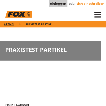
einloggen
oder
sich einschreiben
ARTIKEL
PRAXISTEST PARTIKEL
PRAXISTEST PARTIKEL
Najib El-Ahmad