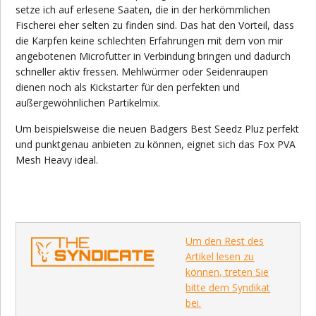
setze ich auf erlesene Saaten, die in der herkömmlichen
Fischerei eher selten zu finden sind. Das hat den Vorteil, dass
die Karpfen keine schlechten Erfahrungen mit dem von mir
angebotenen Microfutter in Verbindung bringen und dadurch
schneller aktiv fressen. Mehlwürmer oder Seidenraupen
dienen noch als Kickstarter für den perfekten und
außergewöhnlichen Partikelmix.
Um beispielsweise die neuen Badgers Best Seedz Pluz perfekt
und punktgenau anbieten zu können, eignet sich das Fox PVA
Mesh Heavy ideal.
Um den Rest des
Artikel lesen zu
können, treten Sie
bitte dem Syndikat
bei.