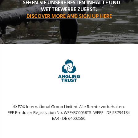
SEHEN SIE UNSERE BESTEN INHALTE UND
WETTBEWERBE ZUERST.
DISCOVER MORE AND SIGN UP HERE
© FOX International Group Limited. Alle Rechte vorbehalten.
EEE Producer Registration No. WEE/BC0058TS. WEEE - DE 53794184.
EAR - DE 64002580.