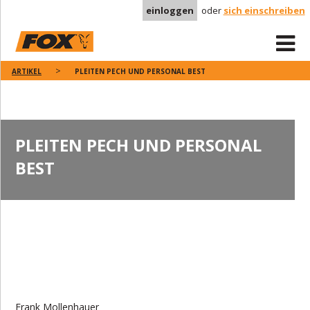
einloggen
oder
sich einschreiben
ARTIKEL
PLEITEN PECH UND PERSONAL BEST
PLEITEN PECH UND PERSONAL
BEST
Frank Mollenhauer