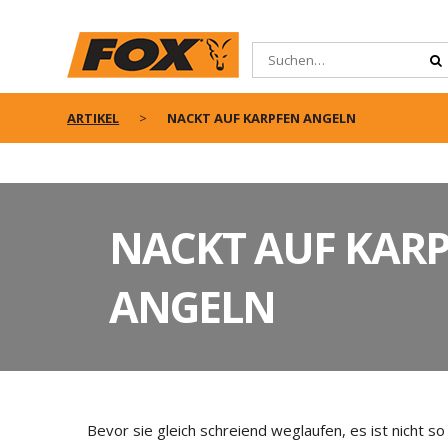
ARTIKEL
NACKT AUF KARPFEN ANGELN
NACKT AUF KAR
ANGELN
Bevor sie gleich schreiend weglaufen, es ist nicht s