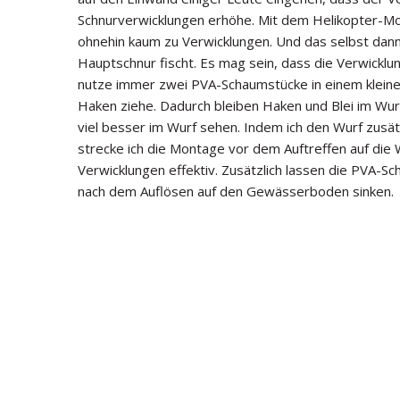
Schnurverwicklungen erhöhe. Mit dem Helikopter-M
ohnehin kaum zu Verwicklungen. Und das selbst dan
Hauptschnur fischt. Es mag sein, dass die Verwicklun
nutze immer zwei PVA-Schaumstücke in einem kleine
Haken ziehe. Dadurch bleiben Haken und Blei im Wur
viel besser im Wurf sehen. Indem ich den Wurf zusät
strecke ich die Montage vor dem Auftreffen auf die
Verwicklungen effektiv. Zusätzlich lassen die PVA-
nach dem Auflösen auf den Gewässerboden sinken