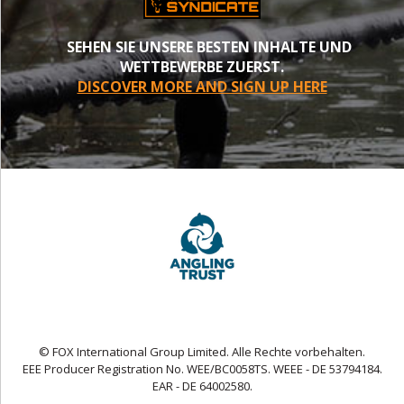
SEHEN SIE UNSERE BESTEN INHALTE UND
WETTBEWERBE ZUERST.
DISCOVER MORE AND SIGN UP HERE
© FOX International Group Limited. Alle Rechte vorbehalten.
EEE Producer Registration No. WEE/BC0058TS. WEEE - DE 53794184.
EAR - DE 64002580.