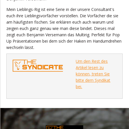
Mein Lieblings-Rig ist eine Serie in der unsere Consultant's
euch ihre Lieblingsvorfächer vorstellen. Die Vorfächer die sie
am häufigsten fischen. Sie erklären euch auch warum und
zeigen euch ganz genau wie man diese bindet. Dieses mal
zeigt euch Benjamin Versemann das Multirig. Perfekt für Pop
Up Präsentationen bei dem sich der Haken im Handumdrehen
wechseln lässt.
Um den Rest des
Artikel lesen zu
können, treten Sie
bitte dem Syndikat
bei.