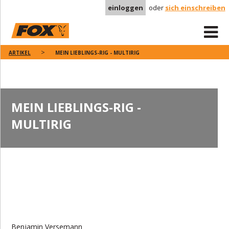
einloggen
oder
sich einschreiben
ARTIKEL
MEIN LIEBLINGS-RIG - MULTIRIG
MEIN LIEBLINGS-RIG -
MULTIRIG
Benjamin Versemann