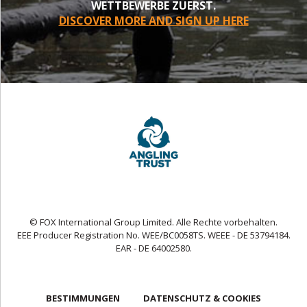
WETTBEWERBE ZUERST.
DISCOVER MORE AND SIGN UP HERE
© FOX International Group Limited. Alle Rechte vorbehalten.
EEE Producer Registration No. WEE/BC0058TS. WEEE - DE 53794184.
EAR - DE 64002580.
BESTIMMUNGEN
DATENSCHUTZ & COOKIES