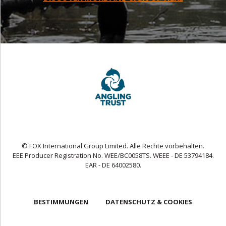
© FOX International Group Limited. Alle Rechte vorbehalten.
EEE Producer Registration No. WEE/BC0058TS. WEEE - DE 53794184.
EAR - DE 64002580.
BESTIMMUNGEN
DATENSCHUTZ & COOKIES