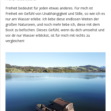
Freiheit bedeutet für jeden etwas anderes. Für mich ist
Freiheit ein Gefühl von Unabhängigkeit und Stille, so wie ich es
nur am Wasser erlebe. Ich liebe diese endlosen Weiten der
großen Naturseen, und noch mehr liebe ich, diese mit dem
Boot zu befischen. Dieses Gefühl, wenn du dich umsiehst und
vor dir nur Wasser erblickst, ist für mich mit nichts zu
vergleichen!