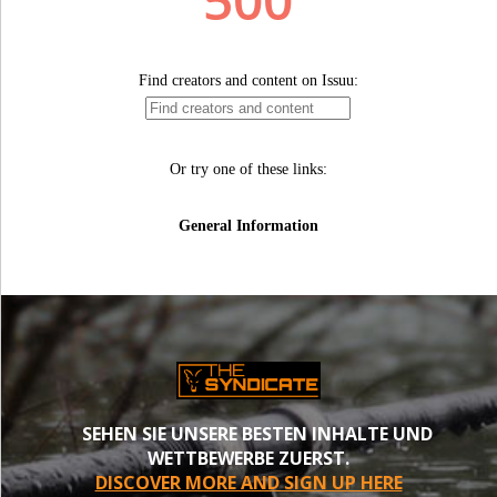
SEHEN SIE UNSERE BESTEN INHALTE UND
WETTBEWERBE ZUERST.
DISCOVER MORE AND SIGN UP HERE