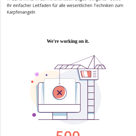
Ihr einfacher Leitfaden für alle wesentlichen Techniken zum
Karpfenangeln