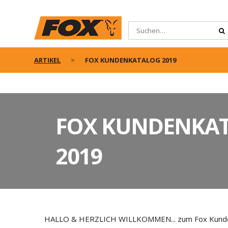
ARTIKEL
FOX KUNDENKATALOG 2019
FOX KUNDENKA
2019
HALLO & HERZLICH WILLKOMMEN... zum Fox Kundenk