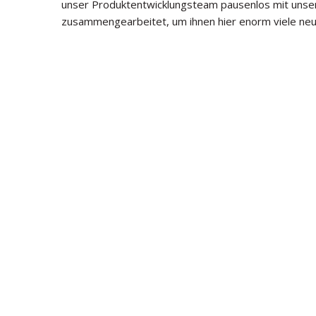
unser Produktentwicklungsteam pausenlos mit uns
zusammengearbeitet, um ihnen hier enorm viele neue