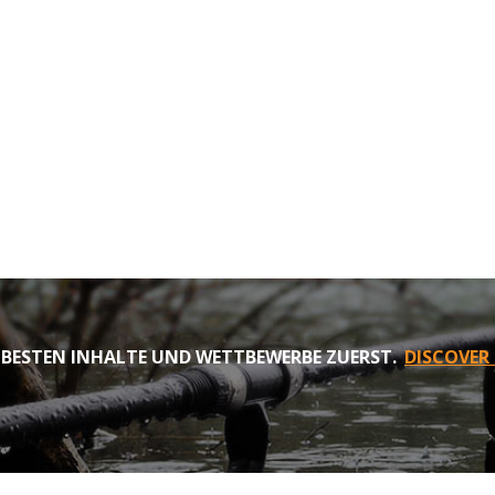
 BESTEN INHALTE UND WETTBEWERBE ZUERST.
DISCOVER