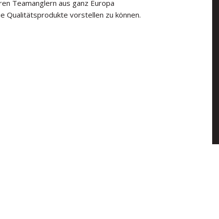
eren Teamanglern aus ganz Europa
 Qualitätsprodukte vorstellen zu können.