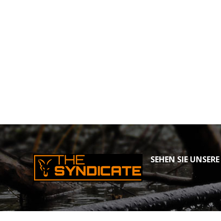
SEHEN SIE UNSERE