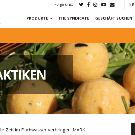
Sp
Folge uns:
PRODUKTE
THE SYNDICATE
GESCHÄFT SUCHEN
AKTIKEN
mehr Zeit im Flachwasser verbringen. MARK