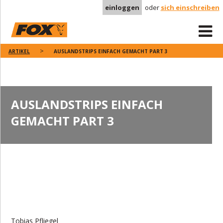
einloggen
oder
sich einschreiben
ARTIKEL
AUSLANDSTRIPS EINFACH GEMACHT PART 3
AUSLANDSTRIPS EINFACH
GEMACHT PART 3
Tobias Pfliegel