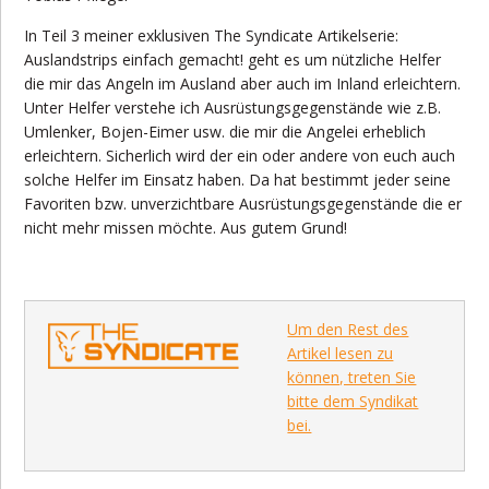
In Teil 3 meiner exklusiven The Syndicate Artikelserie:
Auslandstrips einfach gemacht! geht es um nützliche Helfer
die mir das Angeln im Ausland aber auch im Inland erleichtern.
Unter Helfer verstehe ich Ausrüstungsgegenstände wie z.B.
Umlenker, Bojen-Eimer usw. die mir die Angelei erheblich
erleichtern.
Sicherlich wird der ein oder andere von euch auch
solche Helfer im Einsatz haben. Da hat bestimmt jeder seine
Favoriten bzw. unverzichtbare Ausrüstungsgegenstände die er
nicht mehr missen möchte.
Aus gutem Grund!
Um den Rest des
Artikel lesen zu
können, treten Sie
bitte dem Syndikat
bei.