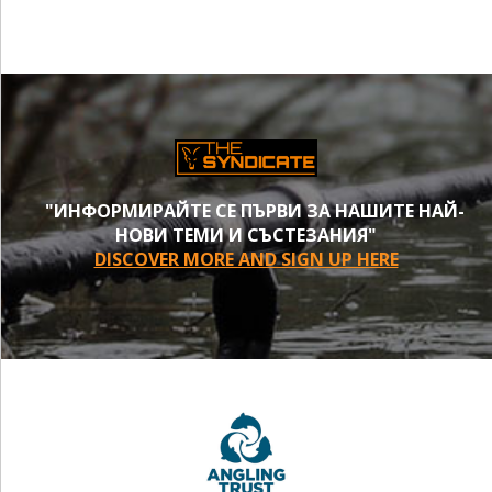
"ИНФОРМИРАЙТЕ СЕ ПЪРВИ ЗА НАШИТЕ НАЙ-
НОВИ ТЕМИ И СЪСТЕЗАНИЯ"
DISCOVER MORE AND SIGN UP HERE