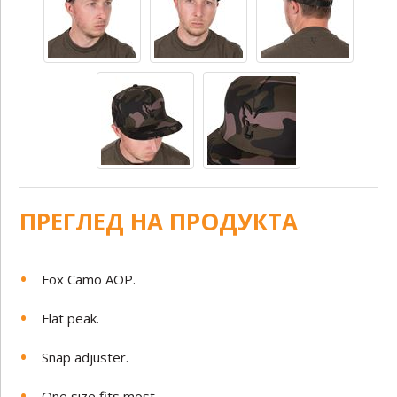
ПРЕГЛЕД НА ПРОДУКТА
Fox Camo AOP.
Flat peak.
Snap adjuster.
One size fits most.