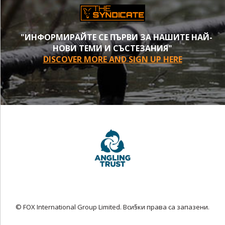
"ИНФОРМИРАЙТЕ СЕ ПЪРВИ ЗА НАШИТЕ НАЙ-
НОВИ ТЕМИ И СЪСТЕЗАНИЯ"
DISCOVER MORE AND SIGN UP HERE
© FOX International Group Limited. Вси§ки права са запазени.