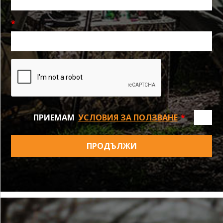
*
ПРИЕМАМ
УСЛОВИЯ ЗА ПОЛЗВАНЕ
*
ПРОДЪЛЖИ