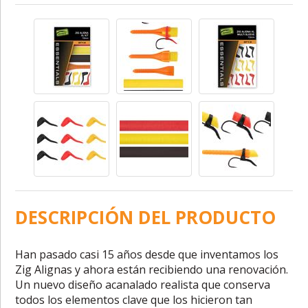
DESCRIPCIÓN DEL PRODUCTO
Han pasado casi 15 años desde que inventamos los
Zig Alignas y ahora están recibiendo una renovación.
Un nuevo diseño acanalado realista que conserva
todos los elementos clave que los hicieron tan