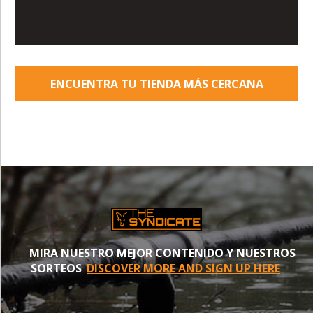
ENCUENTRA TU TIENDA MÁS CERCANA
MIRA NUESTRO MEJOR CONTENIDO Y NUESTROS
SORTEOS
DISCOVER MORE AND SIGN UP HERE