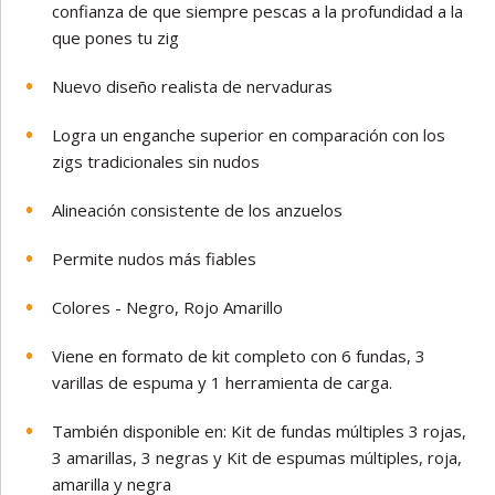
confianza de que siempre pescas a la profundidad a la
que pones tu zig
Nuevo diseño realista de nervaduras
Logra un enganche superior en comparación con los
zigs tradicionales sin nudos
Alineación consistente de los anzuelos
Permite nudos más fiables
Colores - Negro, Rojo Amarillo
Viene en formato de kit completo con 6 fundas, 3
varillas de espuma y 1 herramienta de carga.
También disponible en: Kit de fundas múltiples 3 rojas,
3 amarillas, 3 negras y Kit de espumas múltiples, roja,
amarilla y negra