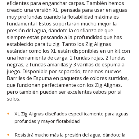
eficientes para enganchar carpas. También hemos
creado una versión XL, pensada para usar en aguas
muy profundas cuando la flotabilidad máxima es
fundamental. Estos soportarán mucho mejor la
presión del agua, dándote la confianza de que
siempre estás pescando a la profundidad que has
establecido para tu zig. Tanto los Zig Alignas
estándar como los XL están disponibles en un kit con
una herramienta de carga, 2 fundas rojas, 2 fundas
negras, 2 fundas amarillas y 3 varillas de espuma a
juego. Disponible por separado, tenemos nuevos
Barriles de Espuma en paquetes de colores surtidos,
que funcionan perfectamente con los Zig Alignas,
pero también pueden ser excelentes cebos por sí
solos.
XL Zig Alignas diseñados específicamente para aguas
profundas y mayor flotabilidad
Resistirá mucho más la presión del agua, dándote la