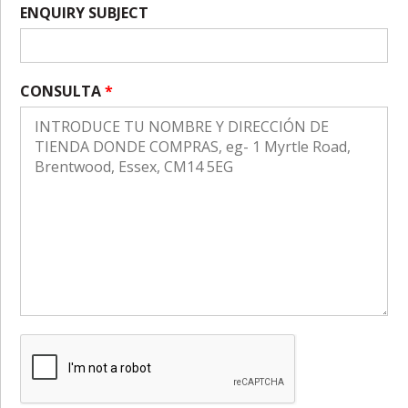
ENQUIRY SUBJECT
CONSULTA
*