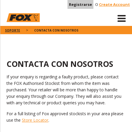
Registrarse
O
Create Account
SOPORTE
CONTACTA CON NOSOTROS
CONTACTA CON NOSOTROS
If your enquiry is regarding a faulty product, please contact
the FOX Authorised Stockist from whom the item was
purchased. Your retailer will be more than happy to handle
your enquiry through our Company. They will also assist you
with any technical or product queries you may have.
For a full listing of Fox approved stockists in your area please
use the
Store Locator
.