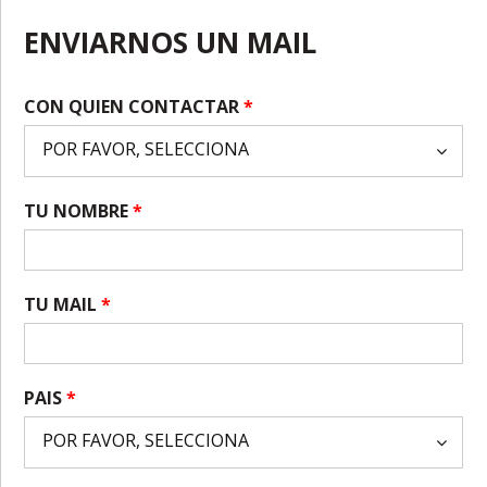
ENVIARNOS UN MAIL
CON QUIEN CONTACTAR
*
TU NOMBRE
*
TU MAIL
*
PAIS
*