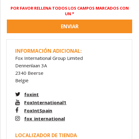
POR FAVOR RELLENA TODOS LOS CAMPOS MARCADOS CON
UN *
ENVIAR
INFORMACIÓN ADICIONAL:
Fox International Group Limited
Dennenlaan 3A
2340 Beerse
België
foxint
FoxInternational1
FoxIntSpain
fox_international
LOCALIZADOR DE TIENDA